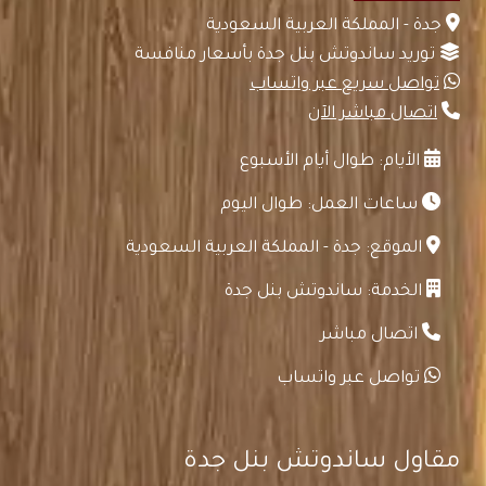
جدة - المملكة العربية السعودية
توريد ساندوتش بنل جدة بأسعار منافسة
تواصل سريع عبر واتساب
اتصال مباشر الآن
الأيام: طوال أيام الأسبوع
ساعات العمل: طوال اليوم
الموقع: جدة - المملكة العربية السعودية
الخدمة: ساندوتش بنل جدة
اتصال مباشر
تواصل عبر واتساب
مقاول ساندوتش بنل جدة