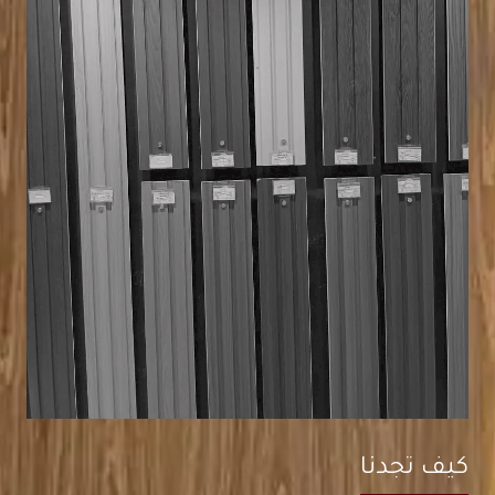
كيف تجدنا