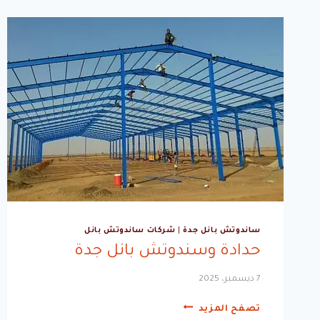
ساندوتش بانل جدة
|
شركات ساندوتش بانل
حدادة وسندوتش بانل جدة
7 ديسمبر، 2025
حدادة
تصفح المزيد