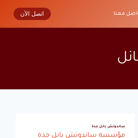
اتصل الآن
اصل معنا
نل
ساندوتش بانل جدة
مؤسسة ساندوتش بانل جدة