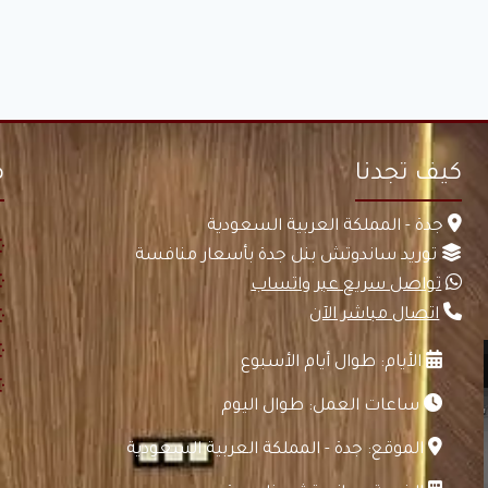
كيف تجدنا
م
جدة - المملكة العربية السعودية
توريد ساندوتش بنل جدة بأسعار منافسة
تواصل سريع عبر واتساب
اتصال مباشر الآن
الأيام: طوال أيام الأسبوع
ساعات العمل: طوال اليوم
الموقع: جدة - المملكة العربية السعودية